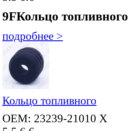
9F
Кольцо топливного
подробнее >
Кольцо топливного
OEM: 23239-21010 X