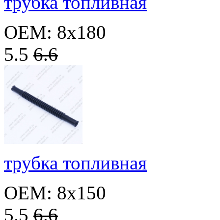
трубка топливная
OEM: 8x180
5.5
6.6
трубка топливная
OEM: 8x150
5.5
6.6