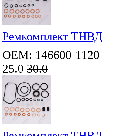
Ремкомплект ТНВД
OEM: 146600-1120
25.0
30.0
Ремкомплект ТНВД