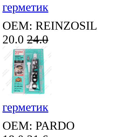
герметик
OEM: REINZOSIL
20.0
24.0
герметик
OEM: PARDO