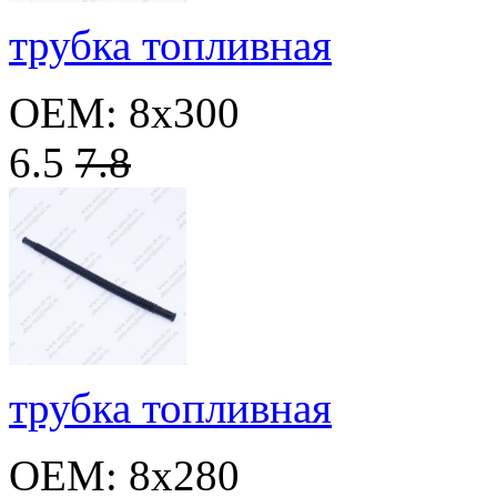
трубка топливная
OEM: 8x300
6.5
7.8
трубка топливная
OEM: 8x280