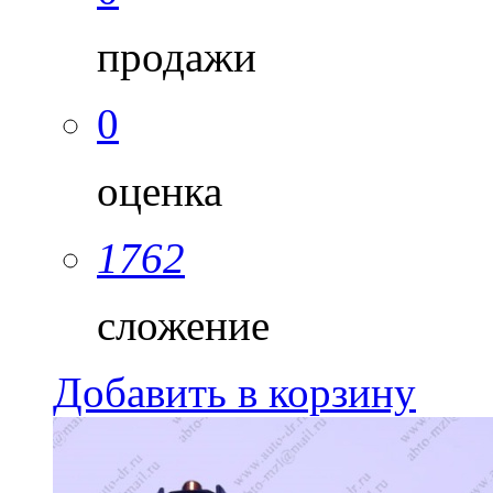
продажи
0
оценка
1762
сложение
Добавить в корзину