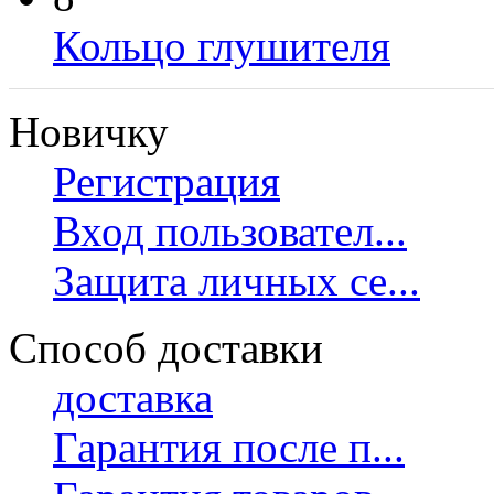
Кольцо глушителя
Новичку
Регистрация
Вход пользовател...
Защита личных се...
Способ доставки
доставка
Гарантия после п...