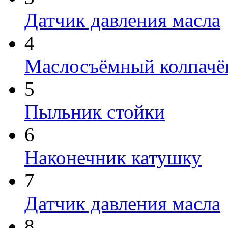
Датчик давления масла
4
Маслосъёмный колпачё
5
Пыльник стойки
6
Наконечник катушку
7
Датчик давления масла
8