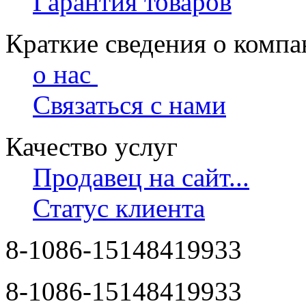
Гарантия товаров
Краткие сведения о комп
о нас
Связаться с нами
Качество услуг
Продавец на сайт...
Статус клиента
8-1086-15148419933
8-1086-15148419933