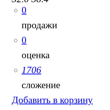
0
продажи
0
оценка
1706
сложение
Добавить в корзину