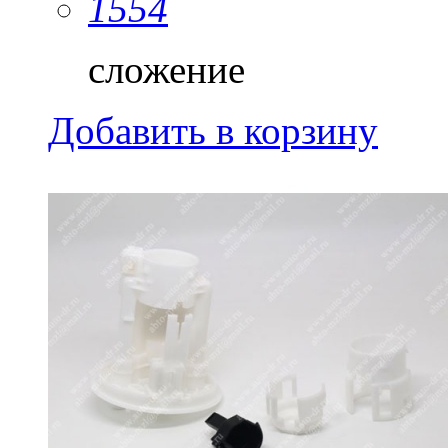
1554
сложение
Добавить в корзину