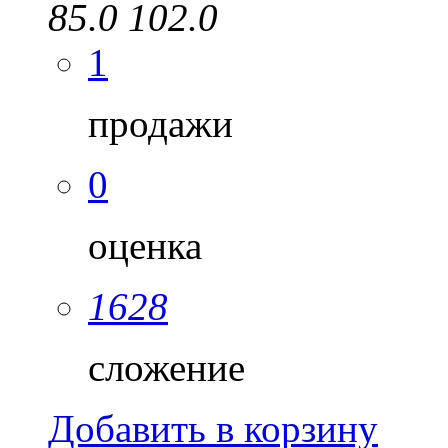
85.0
102.0
1
продажи
0
оценка
1628
сложение
Добавить в корзину