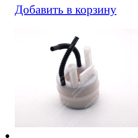
Добавить в корзину