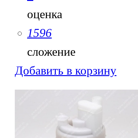
оценка
1596
сложение
Добавить в корзину