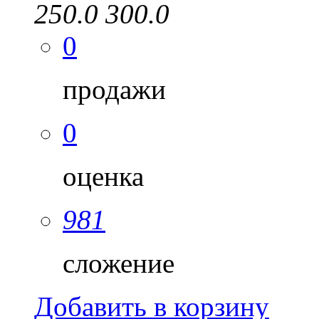
250.0
300.0
0
продажи
0
оценка
981
сложение
Добавить в корзину