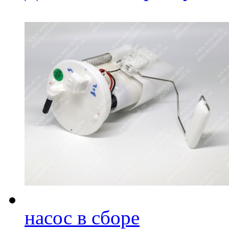
насос в сборе