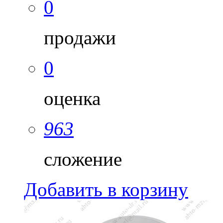
0
продажи
0
оценка
963
сложение
Добавить в корзину