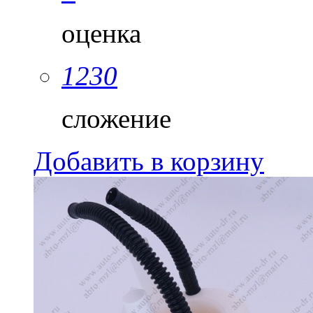
оценка
1230
сложение
Добавить в корзину