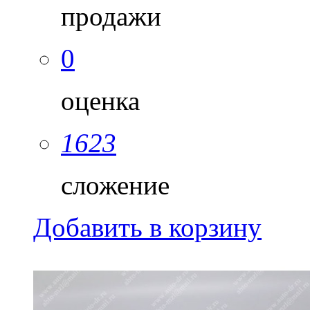
продажи
0
оценка
1623
сложение
Добавить в корзину