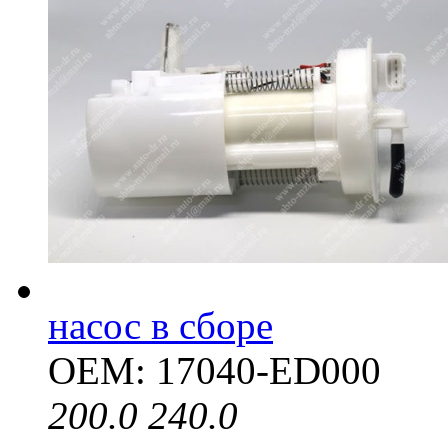
насос в сборе
OEM: 17040-ED000
200.0
240.0