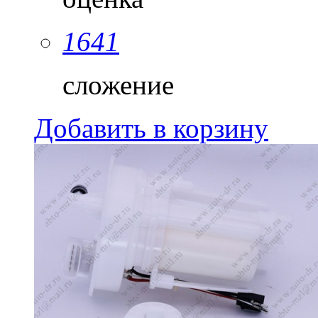
1641
сложение
Добавить в корзину