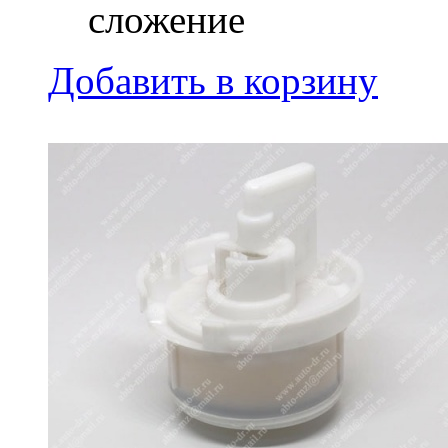
сложение
Добавить в корзину