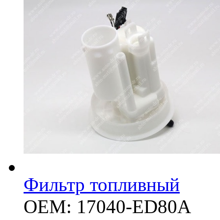
Фильтр топливный
OEM: 17040-ED80A