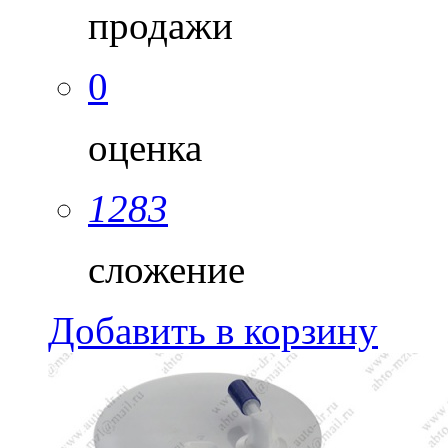
продажи
0
оценка
1283
сложение
Добавить в корзину