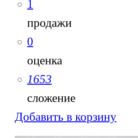
1
продажи
0
оценка
1653
сложение
Добавить в корзину