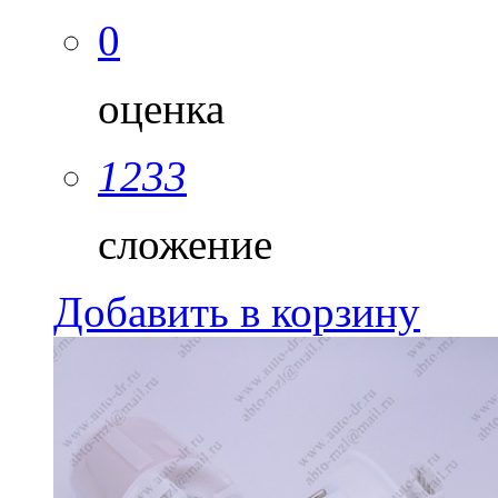
0
оценка
1233
сложение
Добавить в корзину