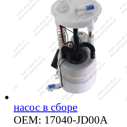
насос в сборе
OEM: 17040-JD00A