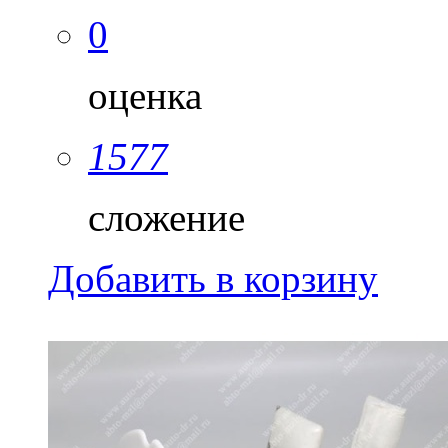
0
оценка
1577
сложение
Добавить в корзину