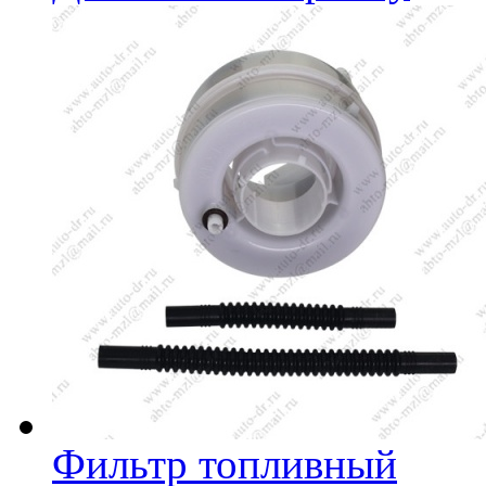
Фильтр топливный