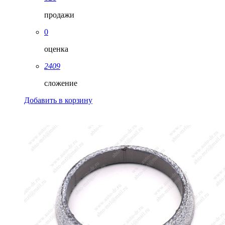
продажи
0
оценка
2409
сложение
Добавить в корзину