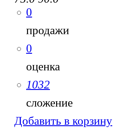
0
продажи
0
оценка
1032
сложение
Добавить в корзину