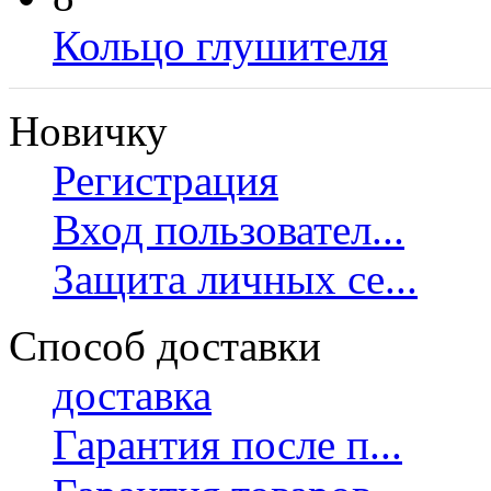
Кольцо глушителя
Новичку
Регистрация
Вход пользовател...
Защита личных се...
Способ доставки
доставка
Гарантия после п...