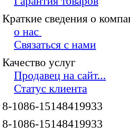
Гарантия товаров
Краткие сведения о комп
о нас
Связаться с нами
Качество услуг
Продавец на сайт...
Статус клиента
8-1086-15148419933
8-1086-15148419933