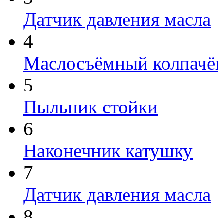
Датчик давления масла
4
Маслосъёмный колпачё
5
Пыльник стойки
6
Наконечник катушку
7
Датчик давления масла
8