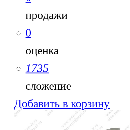
продажи
0
оценка
1735
сложение
Добавить в корзину