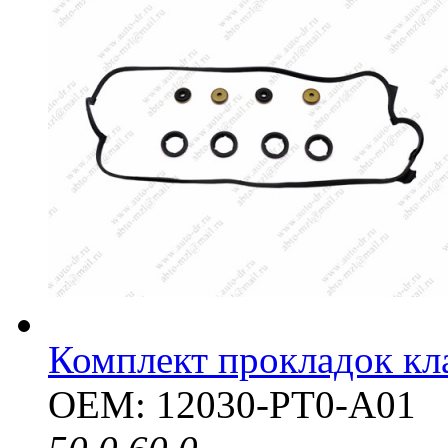
Комплект прокладок к
OEM: 12030-PT0-A01