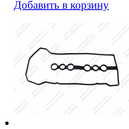
Добавить в корзину