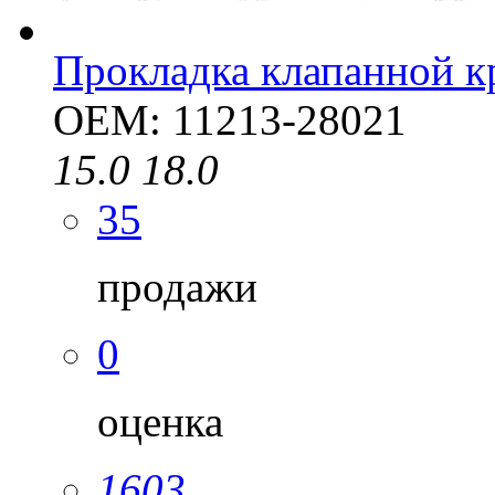
Прокладка клапанной 
OEM: 11213-28021
15.0
18.0
35
продажи
0
оценка
1603