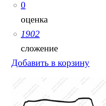
0
оценка
1902
сложение
Добавить в корзину