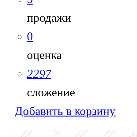
продажи
0
оценка
2297
сложение
Добавить в корзину