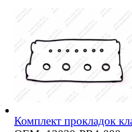
Комплект прокладок к