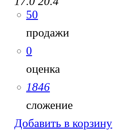
17.0
20.4
50
продажи
0
оценка
1846
сложение
Добавить в корзину