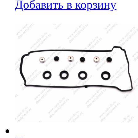
Добавить в корзину