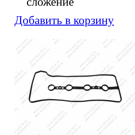
сложение
Добавить в корзину