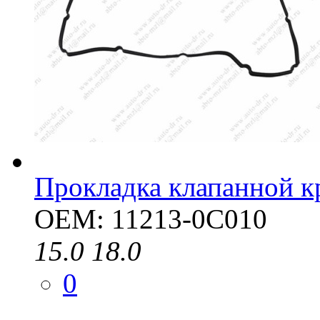
Прокладка клапанной 
OEM: 11213-0C010
15.0
18.0
0