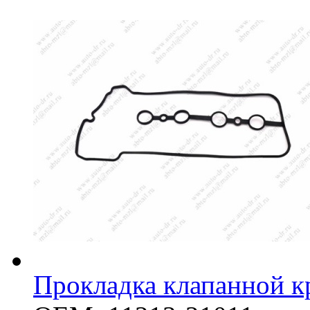
Прокладка клапанной 