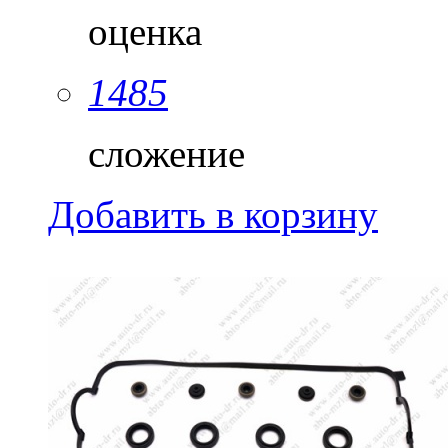
оценка
1485
сложение
Добавить в корзину