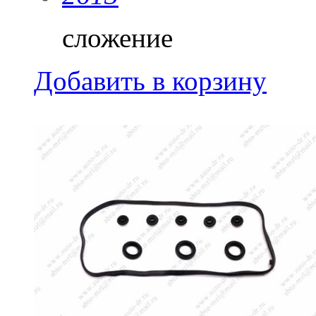
сложение
Добавить в корзину