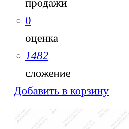
продажи
0
оценка
1482
сложение
Добавить в корзину