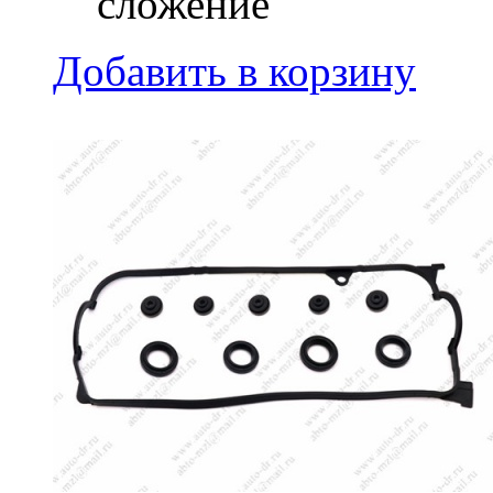
сложение
Добавить в корзину