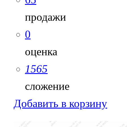
продажи
0
оценка
1565
сложение
Добавить в корзину