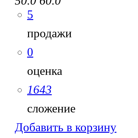
50.0
60.0
5
продажи
0
оценка
1643
сложение
Добавить в корзину