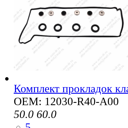
Комплект прокладок к
OEM: 12030-R40-A00
50.0
60.0
5