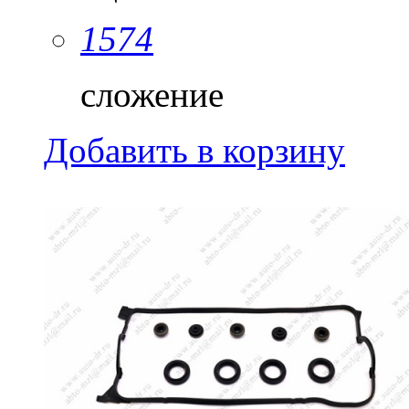
1574
сложение
Добавить в корзину