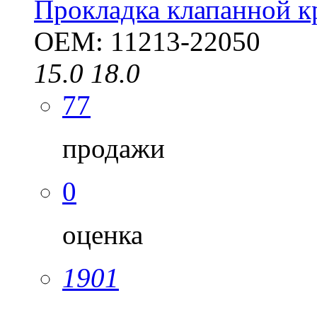
Прокладка клапанной 
OEM: 11213-22050
15.0
18.0
77
продажи
0
оценка
1901