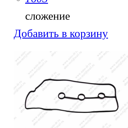
сложение
Добавить в корзину