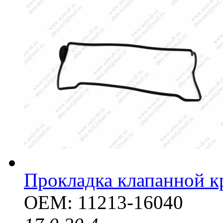
Прокладка клапанной 
OEM: 11213-16040